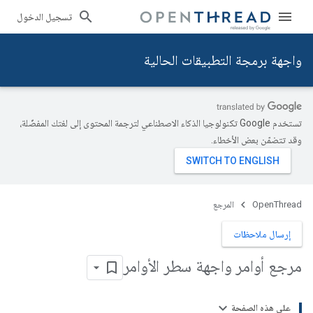
تسجيل الدخول
واجهة برمجة التطبيقات الحالية
تستخدم Google تكنولوجيا الذكاء الاصطناعي لترجمة المحتوى إلى لغتك المفضّلة،
وقد تتضمّن بعض الأخطاء.
OpenThread
المرجع
إرسال ملاحظات
مرجع أوامر واجهة سطر الأوامر
على هذه الصفحة