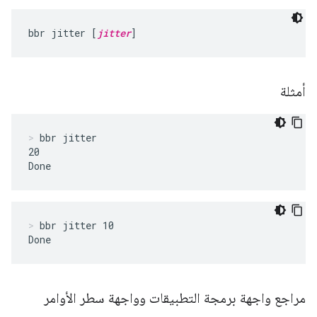
bbr jitter [
jitter
]
أمثلة
bbr jitter
20

Done
bbr jitter 10
Done
مراجع واجهة برمجة التطبيقات وواجهة سطر الأوامر