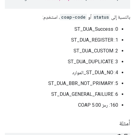
بالنسبة إلى
status
أو
coap-code
، استخدِم:
0: ST_DUA_Success
1: ST_DUA_REGISTER
2: ST_DUA_CUSTOM
3: ST_DUA_DUPLICATE
4: ST_DUA_NO_الموارد
5: ST_DUA_BBR_NOT_PRIMARY
6: ST_DUA_GENERAL_FAILURE
160: رمز COAP 5.00
أمثلة