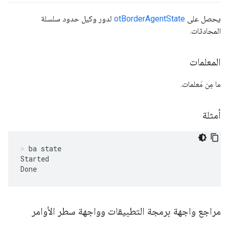
يحصل على
otBorderAgentState
لدور وكيل حدود سلسلة
المحادثات.
المعلمات
ما مِن مَعلمات.
أمثلة
ba state
Started

Done
مراجع واجهة برمجة التطبيقات وواجهة سطر الأوامر