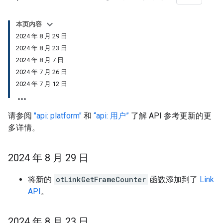
本页内容
2024 年 8 月 29 日
2024 年 8 月 23 日
2024 年 8 月 7 日
2024 年 7 月 26 日
2024 年 7 月 12 日
请参阅
"api: platform"
和
“api: 用户”
了解 API 参考更新的更
多详情。
2024 年 8 月 29 日
将新的
otLinkGetFrameCounter
函数添加到了
Link
API
。
2024 年 8 月 23 日