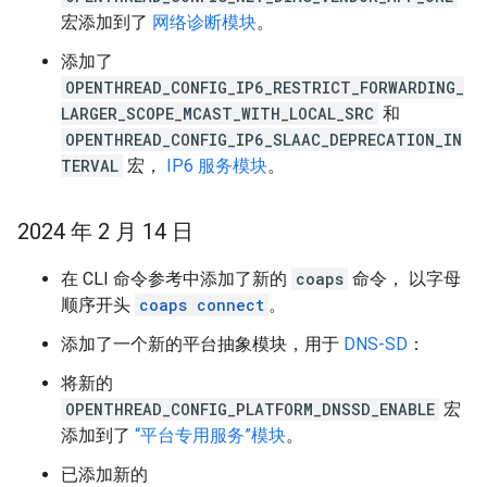
宏添加到了
网络诊断模块
。
添加了
OPENTHREAD_CONFIG_IP6_RESTRICT_FORWARDING_
LARGER_SCOPE_MCAST_WITH_LOCAL_SRC
和
OPENTHREAD_CONFIG_IP6_SLAAC_DEPRECATION_IN
TERVAL
宏，
IP6 服务模块
。
2024 年 2 月 14 日
在 CLI 命令参考中添加了新的
coaps
命令， 以字母
顺序开头
coaps connect
。
添加了一个新的平台抽象模块，用于
DNS-SD
：
将新的
OPENTHREAD_CONFIG_PLATFORM_DNSSD_ENABLE
宏
添加到了
“平台专用服务”模块
。
已添加新的