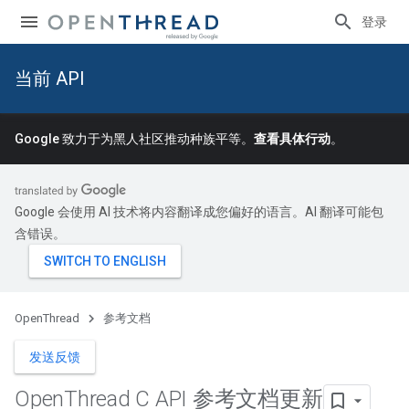
登录
当前 API
Google 致力于为黑人社区推动种族平等。
查看具体行动
。
Google 会使用 AI 技术将内容翻译成您偏好的语言。AI 翻译可能包
含错误。
OpenThread
参考文档
发送反馈
Open
Thread C API 参考文档更新