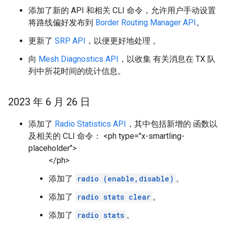
添加了新的 API 和相关 CLI 命令，允许用户手动设置
将路线偏好发布到
Border Routing Manager API
。
更新了
SRP API
，以便更好地处理 。
向
Mesh Diagnostics API
，以收集 有关消息在 TX 队
列中所花时间的统计信息。
2023 年 6 月 26 日
添加了
Radio Statistics API
，其中包括新增的 函数以
及相关的 CLI 命令： <ph type="x-smartling-
placeholder">
</ph>
添加了
radio (enable,disable)
。
添加了
radio stats clear
。
添加了
radio stats
。