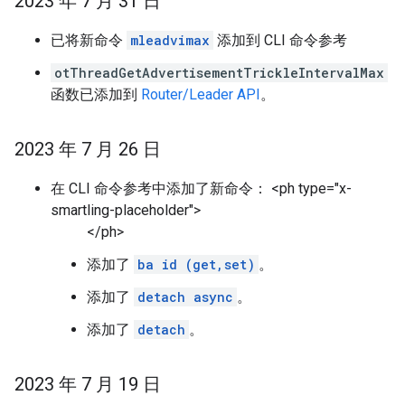
2023 年 7 月 31 日
已将新命令
mleadvimax
添加到 CLI 命令参考
otThreadGetAdvertisementTrickleIntervalMax
函数已添加到
Router/Leader API
。
2023 年 7 月 26 日
在 CLI 命令参考中添加了新命令： <ph type="x-
smartling-placeholder">
</ph>
添加了
ba id (get,set)
。
添加了
detach async
。
添加了
detach
。
2023 年 7 月 19 日