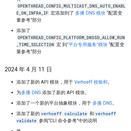
OPENTHREAD_CONFIG_MULTICAST_DNS_AUTO_ENABL
E_ON_INFRA_IF
宏添加到了
多播 DNS 模块
“配置变
量参考”部分
添加了
OPENTHREAD_CONFIG_PLATFORM_DNSSD_ALLOW_RUN
_TIME_SELECTION
宏 到
“平台专用服务”模块
“配置变
量参考”部分
2024 年 4 月 11 日
添加了新的 API 模块，用于
Verhoeff 校验和
。
为
多播 DNS
添加了新的 API 模块。
添加了一个新的平台抽象模块，用于
多播 DNS
。
添加了新的
verhoeff calculate
和
verhoeff
validate
参阅“CLI 命令参考”中的说明