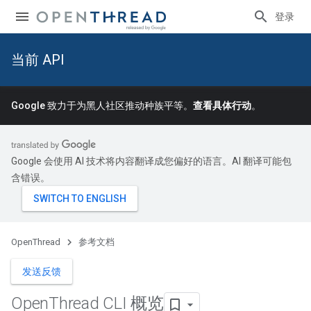
登录
当前 API
Google 致力于为黑人社区推动种族平等。
查看具体行动
。
Google 会使用 AI 技术将内容翻译成您偏好的语言。AI 翻译可能包
含错误。
OpenThread
参考文档
发送反馈
Open
Thread CLI 概览