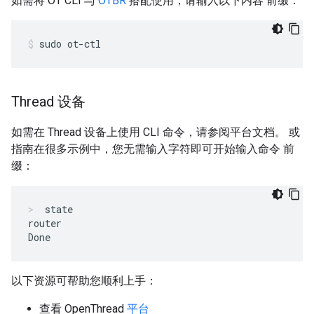
如需将 OT CLI 与
OTBR
搭配使用，请输入以下内容 前缀：
sudo ot-ctl
Thread 设备
如需在 Thread 设备上使用 CLI 命令，请参阅平台文档。 或
指南在很多示例中，您无需输入字符即可开始输入命令 前
缀：
state
router

以下资源可帮助您顺利上手：
查看 OpenThread
平台