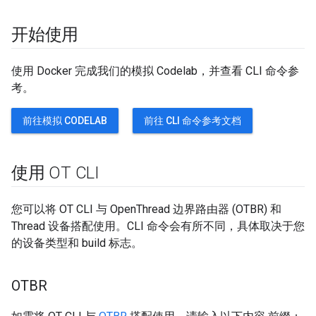
开始使用
使用 Docker 完成我们的模拟 Codelab，并查看 CLI 命令参
考。
前往模拟 CODELAB
前往 CLI 命令参考文档
使用 OT CLI
您可以将 OT CLI 与 OpenThread 边界路由器 (OTBR) 和
Thread 设备搭配使用。CLI 命令会有所不同，具体取决于您
的设备类型和 build 标志。
OTBR