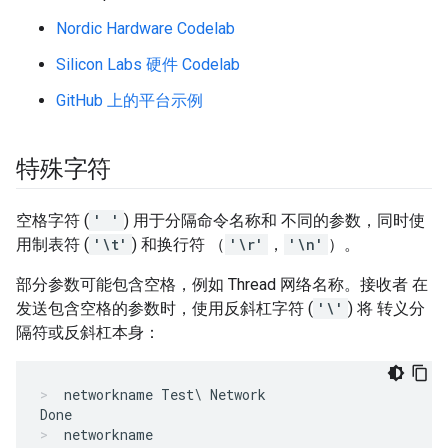
Nordic Hardware Codelab
Silicon Labs 硬件 Codelab
GitHub 上的平台示例
特殊字符
空格字符 (
' '
) 用于分隔命令名称和 不同的参数，同时使
用制表符 (
'\t'
) 和换行符 （
'\r'
，
'\n'
）。
部分参数可能包含空格，例如 Thread 网络名称。接收者 在
发送包含空格的参数时，使用反斜杠字符 (
'\'
) 将 转义分
隔符或反斜杠本身：
networkname Test\ Network
networkname