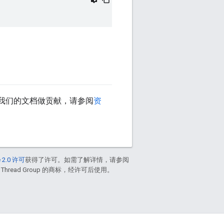
我们的文档做贡献，请参阅
资
 2.0 许可
获得了许可。如需了解详情，请参阅
 Thread Group 的商标，经许可后使用。