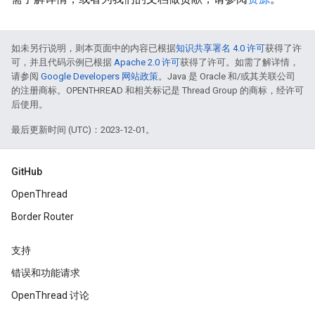
如未另行说明，则本页面中的内容已根据
知识共享署名 4.0 许可
获得了许
可，并且代码示例已根据
Apache 2.0 许可
获得了许可。如需了解详情，
请参阅
Google Developers 网站政策
。Java 是 Oracle 和/或其关联公司
的注册商标。OPENTHREAD 和相关标记是 Thread Group 的商标，经许可
后使用。
最后更新时间 (UTC)：2023-12-01。
GitHub
OpenThread
Border Router
支持
错误和功能请求
OpenThread 讨论