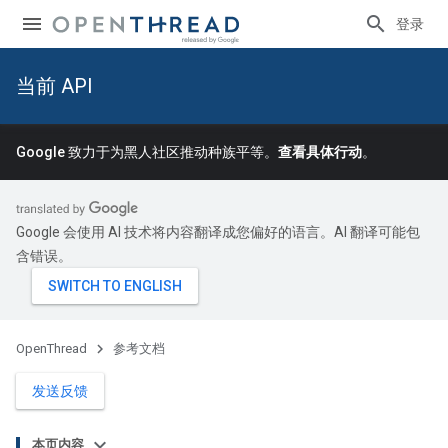
登录
当前 API
Google 致力于为黑人社区推动种族平等。
查看具体行动
。
Google 会使用 AI 技术将内容翻译成您偏好的语言。AI 翻译可能包
含错误。
OpenThread
参考文档
发送反馈
本页内容