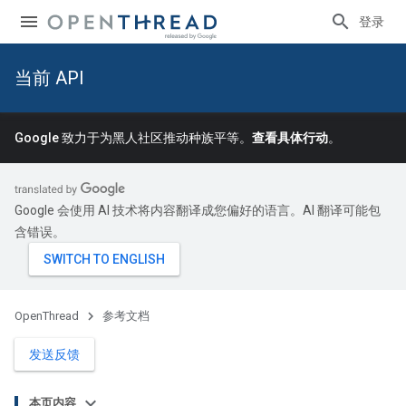
登录
当前 API
Google 致力于为黑人社区推动种族平等。
查看具体行动
。
Google 会使用 AI 技术将内容翻译成您偏好的语言。AI 翻译可能包
含错误。
OpenThread
参考文档
发送反馈
本页内容