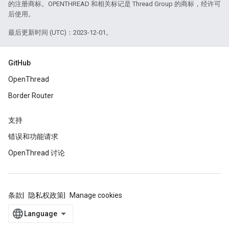
的注册商标。OPENTHREAD 和相关标记是 Thread Group 的商标，经许可
后使用。
最后更新时间 (UTC)：2023-12-01。
GitHub
OpenThread
Border Router
支持
错误和功能请求
OpenThread 讨论
条款
隐私权政策
Manage cookies