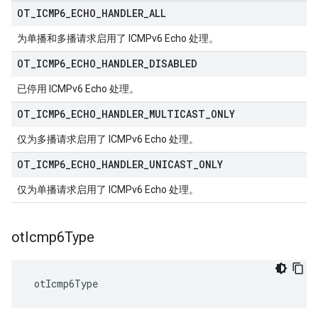
OT
_
ICMP6
_
ECHO
_
HANDLER
_
ALL
为单播和多播请求启用了 ICMPv6 Echo 处理。
OT
_
ICMP6
_
ECHO
_
HANDLER
_
DISABLED
已停用 ICMPv6 Echo 处理。
OT
_
ICMP6
_
ECHO
_
HANDLER
_
MULTICAST
_
ONLY
仅为多播请求启用了 ICMPv6 Echo 处理。
OT
_
ICMP6
_
ECHO
_
HANDLER
_
UNICAST
_
ONLY
仅为单播请求启用了 ICMPv6 Echo 处理。
ot
Icmp6Type
 otIcmp6Type