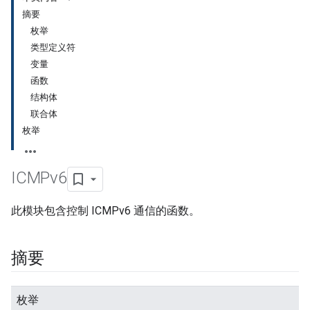
摘要
枚举
类型定义符
变量
函数
结构体
联合体
枚举
ICMPv6
此模块包含控制 ICMPv6 通信的函数。
摘要
枚举