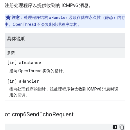
注册处理程序以提供收到的 ICMPv6 消息。
注意
：处理程序结构
aHandler
必须存储在永久性（静态）内存
中。OpenThread 不会复制处理程序结构。
具体说明
参数
[in] a
Instance
指向 OpenThread 实例的指针。
[in] a
Handler
指向处理程序的指针，该处理程序包含收到 ICMPv6 消息时调
用的回调。
ot
Icmp6Send
Echo
Request