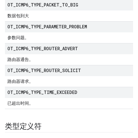
OT
_
ICMP6
_
TYPE
_
PACKET
_
TO
_
BIG
数据包到大
OT
_
ICMP6
_
TYPE
_
PARAMETER
_
PROBLEM
参数问题。
OT
_
ICMP6
_
TYPE
_
ROUTER
_
ADVERT
路由器通告。
OT
_
ICMP6
_
TYPE
_
ROUTER
_
SOLICIT
路由器请求。
OT
_
ICMP6
_
TYPE
_
TIME
_
EXCEEDED
已超出时间。
类型定义符