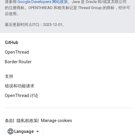
请参阅
Google Developers 网站政策
。Java 是 Oracle 和/或其关联公司
的注册商标。OPENTHREAD 和相关标记是 Thread Group 的商标，经许可
后使用。
最后更新时间 (UTC)：2023-12-01。
GitHub
OpenThread
Border Router
支持
错误和功能请求
OpenThread 讨论
条款
隐私权政策
Manage cookies