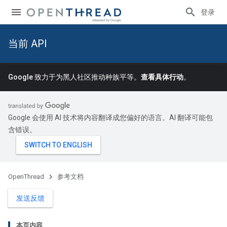
登录
当前 API
Google 致力于为黑人社区推动种族平等。
查看具体行动
。
Google 会使用 AI 技术将内容翻译成您偏好的语言。AI 翻译可能包
含错误。
OpenThread
参考文档
发送反馈
本页内容