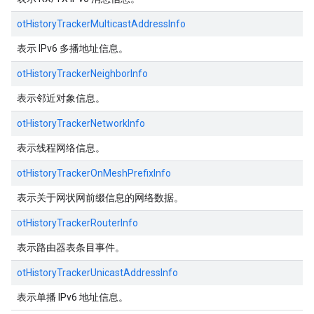
otHistoryTrackerMulticastAddressInfo
表示 IPv6 多播地址信息。
otHistoryTrackerNeighborInfo
表示邻近对象信息。
otHistoryTrackerNetworkInfo
表示线程网络信息。
otHistoryTrackerOnMeshPrefixInfo
表示关于网状网前缀信息的网络数据。
otHistoryTrackerRouterInfo
表示路由器表条目事件。
otHistoryTrackerUnicastAddressInfo
表示单播 IPv6 地址信息。