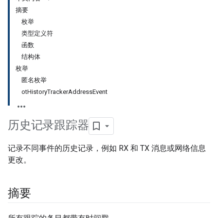
摘要
枚举
类型定义符
函数
结构体
枚举
匿名枚举
otHistoryTrackerAddressEvent
历史记录跟踪器
记录不同事件的历史记录，例如 RX 和 TX 消息或网络信息
更改。
摘要