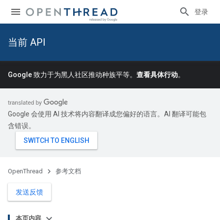
登录
当前 API
Google 致力于为黑人社区推动种族平等。
查看具体行动
。
Google 会使用 AI 技术将内容翻译成您偏好的语言。AI 翻译可能包
含错误。
OpenThread
参考文档
发送反馈
本页内容