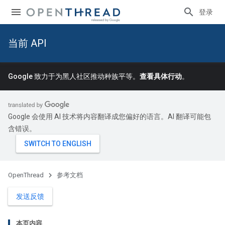
登录
当前 API
Google 致力于为黑人社区推动种族平等。
查看具体行动
。
Google 会使用 AI 技术将内容翻译成您偏好的语言。AI 翻译可能包
含错误。
OpenThread
参考文档
发送反馈
本页内容