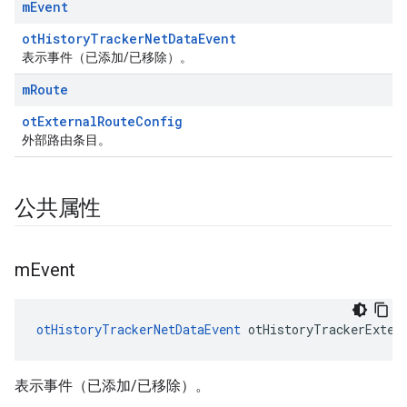
m
Event
otHistoryTrackerNetDataEvent
表示事件（已添加/已移除）。
m
Route
otExternalRouteConfig
外部路由条目。
公共属性
m
Event
otHistoryTrackerNetDataEvent
 otHistoryTrackerExter
表示事件（已添加/已移除）。