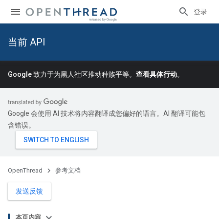
登录
当前 API
Google 致力于为黑人社区推动种族平等。
查看具体行动
。
Google 会使用 AI 技术将内容翻译成您偏好的语言。AI 翻译可能包
含错误。
OpenThread
参考文档
发送反馈
本页内容