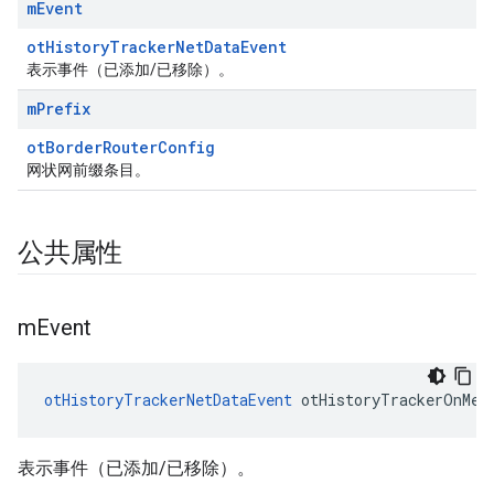
m
Event
otHistoryTrackerNetDataEvent
表示事件（已添加/已移除）。
m
Prefix
otBorderRouterConfig
网状网前缀条目。
公共属性
m
Event
otHistoryTrackerNetDataEvent
 otHistoryTrackerOnMes
表示事件（已添加/已移除）。