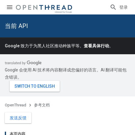
登录
当前 API
Google 致力于为黑人社区推动种族平等。
查看具体行动
。
Google 会使用 AI 技术将内容翻译成您偏好的语言。AI 翻译可能包
含错误。
OpenThread
参考文档
发送反馈
本页内容