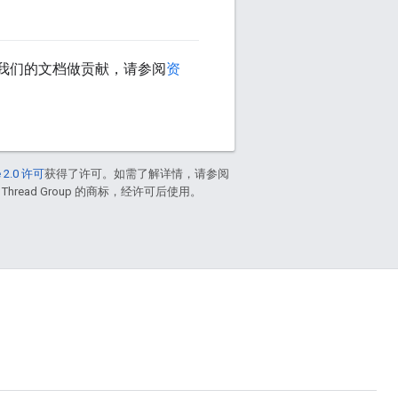
我们的文档做贡献，请参阅
资
 2.0 许可
获得了许可。如需了解详情，请参阅
 Thread Group 的商标，经许可后使用。