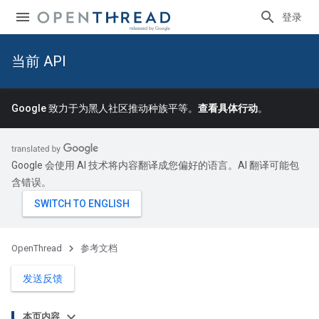
登录
当前 API
Google 致力于为黑人社区推动种族平等。
查看具体行动
。
Google 会使用 AI 技术将内容翻译成您偏好的语言。AI 翻译可能包
含错误。
OpenThread
参考文档
发送反馈
本页内容