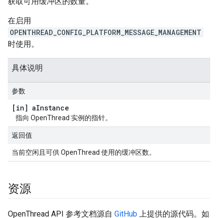
获取可用缓冲区的数量。
在启用
OPENTHREAD_CONFIG_PLATFORM_MESSAGE_MANAGEMENT
时使用。
具体说明
参数
[in] a
Instance
指向 OpenThread 实例的指针。
返回值
当前空闲且可供 OpenThread 使用的缓冲区数。
资源
OpenThread API 参考文档源自
GitHub
上提供的源代码。如