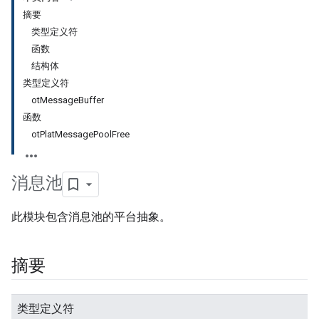
摘要
类型定义符
函数
结构体
类型定义符
otMessageBuffer
函数
otPlatMessagePoolFree
消息池
此模块包含消息池的平台抽象。
摘要
类型定义符