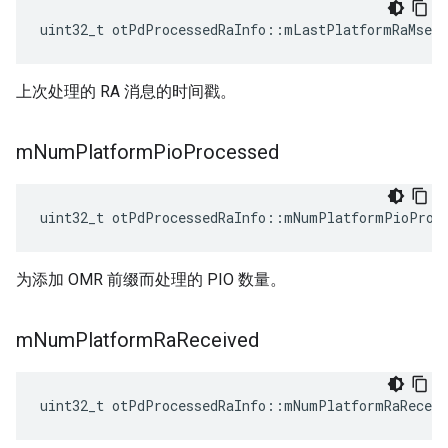
uint32_t otPdProcessedRaInfo
::
mLastPlatformRaMsec
上次处理的 RA 消息的时间戳。
m
Num
Platform
Pio
Processed
uint32_t otPdProcessedRaInfo
::
mNumPlatformPioProc
为添加 OMR 前缀而处理的 PIO 数量。
m
Num
Platform
Ra
Received
uint32_t otPdProcessedRaInfo
::
mNumPlatformRaReceiv