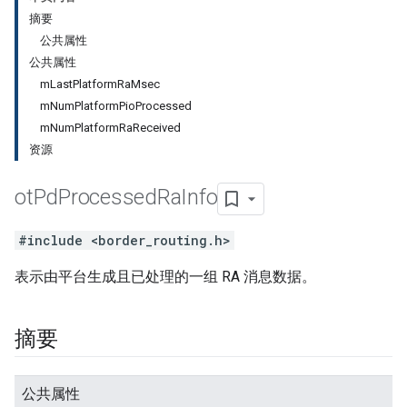
摘要
公共属性
公共属性
mLastPlatformRaMsec
mNumPlatformPioProcessed
mNumPlatformRaReceived
资源
ot
Pd
Processed
Ra
Info
#include <border_routing.h>
表示由平台生成且已处理的一组 RA 消息数据。
摘要
公共属性