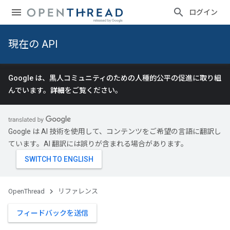
ログイン
現在の API
Google は、黒人コミュニティのための人種的公平の促進に取り組
んでいます。
詳細
をご覧ください。
Google は AI 技術を使用して、コンテンツをご希望の言語に翻訳し
ています。AI 翻訳には誤りが含まれる場合があります。
OpenThread
リファレンス
フィードバックを送信