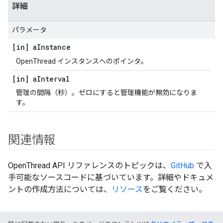
詳細
パラメータ
[in] a
Instance
OpenThread インスタンスへのポインタ。
[in] a
Interval
管理の間隔（秒）。ゼロにすると管理機能が無効になりま
す。
関連情報
OpenThread API リファレンスのトピックは、
GitHub
で入
手可能なソースコードに基づいています。詳細やドキュメ
ントの作成方法については、
リソース
をご覧ください。