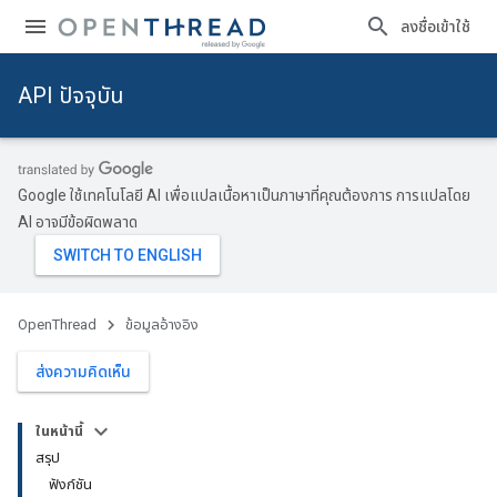
ลงชื่อเข้าใช้
API ปัจจุบัน
Google ใช้เทคโนโลยี AI เพื่อแปลเนื้อหาเป็นภาษาที่คุณต้องการ การแปลโดย
AI อาจมีข้อผิดพลาด
OpenThread
ข้อมูลอ้างอิง
ส่งความคิดเห็น
ในหน้านี้
สรุป
ฟังก์ชัน