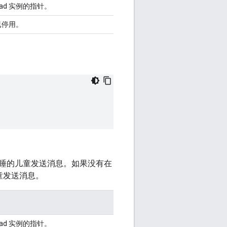
read 实例的指针。
已停用。
睡的儿童发送消息。如果没有在
儿童发送消息。
read 实例的指针。