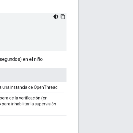
 segundos) en el niño.
a una instancia de OpenThread.
pera de la verificación (en
para inhabilitar la supervisión