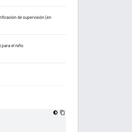
rificación de supervisión (en
 para el niño.