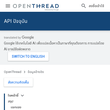
ลงชื่อเข้าใช้
API ปัจจุบัน
Google ใช้เทคโนโลยี AI เพื่อแปลเนื้อหาเป็นภาษาที่คุณต้องการ การแปลโดย
AI อาจมีข้อผิดพลาด
OpenThread
ข้อมูลอ้างอิง
ส่งความคิดเห็น
ในหน้านี้
สรุป
แจกแจง