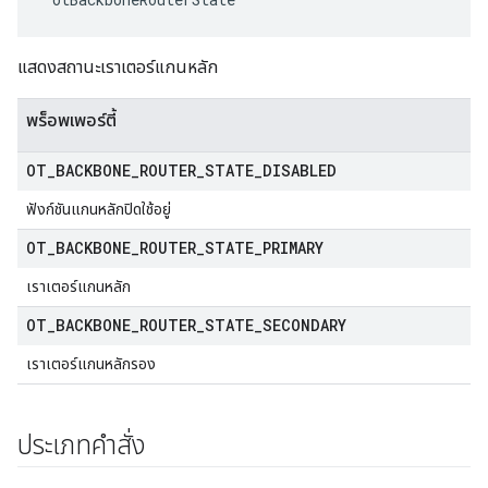
แสดงสถานะเราเตอร์แกนหลัก
พร็อพเพอร์ตี้
OT
_
BACKBONE
_
ROUTER
_
STATE
_
DISABLED
ฟังก์ชันแกนหลักปิดใช้อยู่
OT
_
BACKBONE
_
ROUTER
_
STATE
_
PRIMARY
เราเตอร์แกนหลัก
OT
_
BACKBONE
_
ROUTER
_
STATE
_
SECONDARY
เราเตอร์แกนหลักรอง
ประเภทคําสั่ง