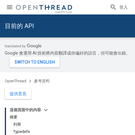
登入
目前的 API
Google 會運用 AI 技術將內容翻譯成你偏好的語言，但可能會出錯。
OpenThread
參考資料
提供意見
這個頁面中的內容
摘要
列舉
Typedefs