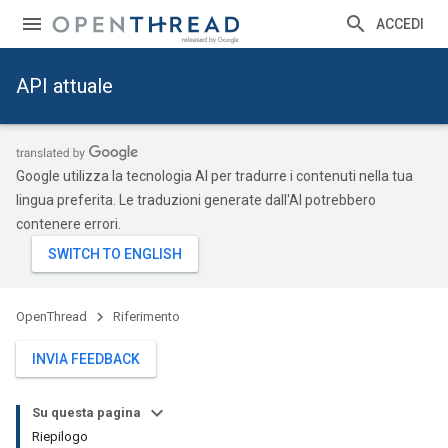
ACCEDI
API attuale
Google utilizza la tecnologia AI per tradurre i contenuti nella tua
lingua preferita. Le traduzioni generate dall'AI potrebbero
contenere errori.
OpenThread
Riferimento
INVIA FEEDBACK
Su questa pagina
Riepilogo