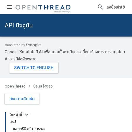
ลงชื่อเข้าใช้
API ปัจจุบัน
Google ใช้เทคโนโลยี AI เพื่อแปลเนื้อหาเป็นภาษาที่คุณต้องการ การแปลโดย
AI อาจมีข้อผิดพลาด
OpenThread
ข้อมูลอ้างอิง
ส่งความคิดเห็น
ในหน้านี้
สรุป
แอตทริบิวต์สาธารณะ