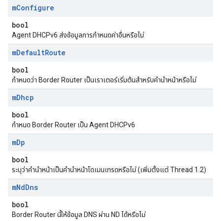
m
Configure
bool
Agent DHCPv6 ส่งข้อมูลการกำหนดค่าอื่นหรือไม่
m
Default
Route
bool
กำหนดว่า Border Router เป็นเราเตอร์เริ่มต้นสำหรับคำนำหน้าหรือไม่
m
Dhcp
bool
กำหนด Border Router เป็น Agent DHCPv6
m
Dp
bool
ระบุว่าคำนำหน้าเป็นคำนำหน้าโดเมนเทรดหรือไม่ (เพิ่มตั้งแต่ Thread 1.2)
m
Nd
Dns
bool
Border Router นี้ให้ข้อมูล DNS ผ่าน ND ได้หรือไม่