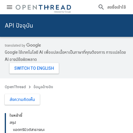
ลงชื่อเข้าใช้
API ปัจจุบัน
Google ใช้เทคโนโลยี AI เพื่อแปลเนื้อหาเป็นภาษาที่คุณต้องการ การแปลโดย
AI อาจมีข้อผิดพลาด
OpenThread
ข้อมูลอ้างอิง
ส่งความคิดเห็น
ในหน้านี้
สรุป
แอตทริบิวต์สาธารณะ