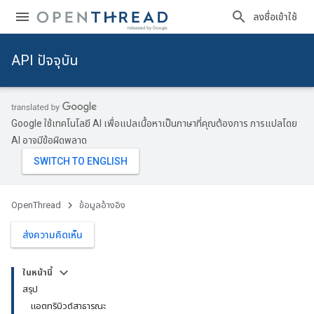
ลงชื่อเข้าใช้
API ปัจจุบัน
Google ใช้เทคโนโลยี AI เพื่อแปลเนื้อหาเป็นภาษาที่คุณต้องการ การแปลโดย
AI อาจมีข้อผิดพลาด
OpenThread
ข้อมูลอ้างอิง
ส่งความคิดเห็น
ในหน้านี้
สรุป
แอตทริบิวต์สาธารณะ