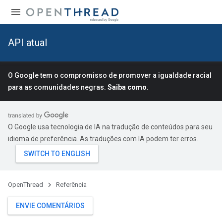
API atual
O Google tem o compromisso de promover a igualdade racial
para as comunidades negras.
Saiba como
.
O Google usa tecnologia de IA na tradução de conteúdos para seu
idioma de preferência. As traduções com IA podem ter erros.
OpenThread
Referência
ENVIE COMENTÁRIOS