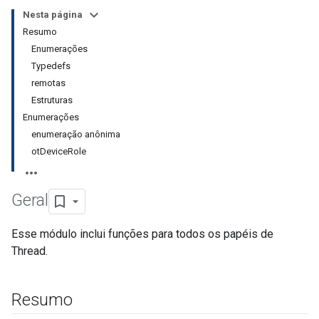
Nesta página
Resumo
Enumerações
Typedefs
remotas
Estruturas
Enumerações
enumeração anônima
otDeviceRole
Geral
Esse módulo inclui funções para todos os papéis de
Thread.
Resumo