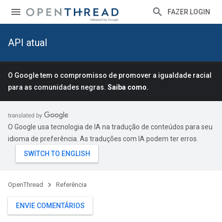
FAZER LOGIN
API atual
O Google tem o compromisso de promover a igualdade racial
para as comunidades negras.
Saiba como
.
O Google usa tecnologia de IA na tradução de conteúdos para seu
idioma de preferência. As traduções com IA podem ter erros.
OpenThread
Referência
ENVIE COMENTÁRIOS