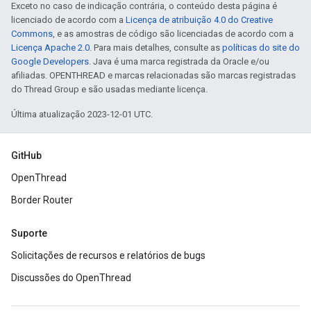
Exceto no caso de indicação contrária, o conteúdo desta página é
licenciado de acordo com a
Licença de atribuição 4.0 do Creative
Commons
, e as amostras de código são licenciadas de acordo com a
Licença Apache 2.0
. Para mais detalhes, consulte as
políticas do site do
Google Developers
. Java é uma marca registrada da Oracle e/ou
afiliadas. OPENTHREAD e marcas relacionadas são marcas registradas
do Thread Group e são usadas mediante licença.
Última atualização 2023-12-01 UTC.
GitHub
OpenThread
Border Router
Suporte
Solicitações de recursos e relatórios de bugs
Discussões do OpenThread