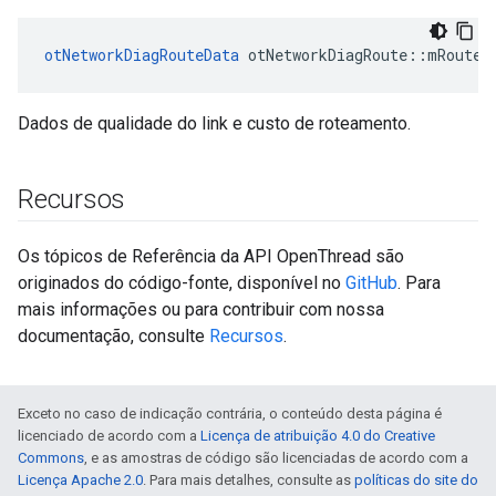
otNetworkDiagRouteData
 otNetworkDiagRoute
::
mRouteD
Dados de qualidade do link e custo de roteamento.
Recursos
Os tópicos de Referência da API OpenThread são
originados do código-fonte, disponível no
GitHub
. Para
mais informações ou para contribuir com nossa
documentação, consulte
Recursos
.
Exceto no caso de indicação contrária, o conteúdo desta página é
licenciado de acordo com a
Licença de atribuição 4.0 do Creative
Commons
, e as amostras de código são licenciadas de acordo com a
Licença Apache 2.0
. Para mais detalhes, consulte as
políticas do site do