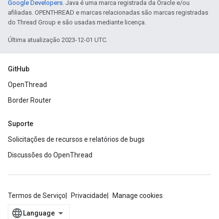
Google Developers
. Java é uma marca registrada da Oracle e/ou
afiliadas. OPENTHREAD e marcas relacionadas são marcas registradas
do Thread Group e são usadas mediante licença.
Última atualização 2023-12-01 UTC.
GitHub
OpenThread
Border Router
Suporte
Solicitações de recursos e relatórios de bugs
Discussões do OpenThread
Termos de Serviço
Privacidade
Manage cookies