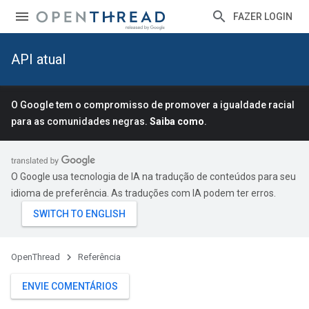
FAZER LOGIN
API atual
O Google tem o compromisso de promover a igualdade racial
para as comunidades negras.
Saiba como
.
O Google usa tecnologia de IA na tradução de conteúdos para seu
idioma de preferência. As traduções com IA podem ter erros.
OpenThread
Referência
ENVIE COMENTÁRIOS