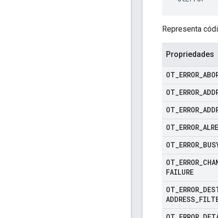
Representa códi
Propriedades
OT
_
ERROR
_
ABO
OT
_
ERROR
_
ADD
OT
_
ERROR
_
ADD
OT
_
ERROR
_
ALR
OT
_
ERROR
_
BUS
OT
_
ERROR
_
CHA
FAILURE
OT
_
ERROR
_
DES
ADDRESS
_
FILT
OT
_
ERROR
_
DET