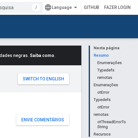
/
GITHUB
FAZER LOGIN
Nesta página
idades negras.
Saiba como
.
Resumo
Enumerações
Typedefs
remotas
Enumerações
otError
Typedefs
otError
remotas
ENVIE COMENTÁRIOS
otThreadErrorTo
String
Recursos