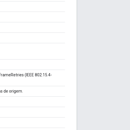
ameRetries (IEEE 802.15.4-
s de origem.