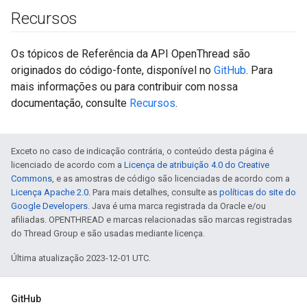
Recursos
Os tópicos de Referência da API OpenThread são
originados do código-fonte, disponível no
GitHub
. Para
mais informações ou para contribuir com nossa
documentação, consulte
Recursos
.
Exceto no caso de indicação contrária, o conteúdo desta página é
licenciado de acordo com a
Licença de atribuição 4.0 do Creative
Commons
, e as amostras de código são licenciadas de acordo com a
Licença Apache 2.0
. Para mais detalhes, consulte as
políticas do site do
Google Developers
. Java é uma marca registrada da Oracle e/ou
afiliadas. OPENTHREAD e marcas relacionadas são marcas registradas
do Thread Group e são usadas mediante licença.
Última atualização 2023-12-01 UTC.
GitHub