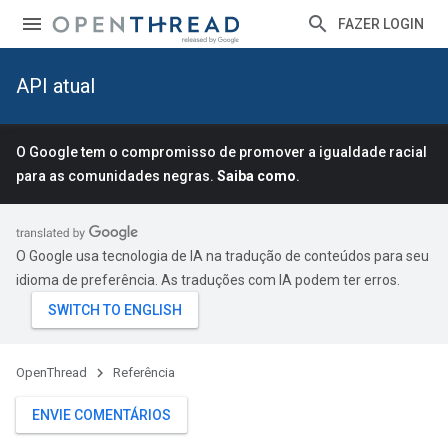
FAZER LOGIN
API atual
O Google tem o compromisso de promover a igualdade racial
para as comunidades negras.
Saiba como
.
O Google usa tecnologia de IA na tradução de conteúdos para seu
idioma de preferência. As traduções com IA podem ter erros.
OpenThread
Referência
ENVIE COMENTÁRIOS