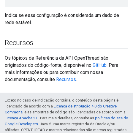
Indica se essa configuração é considerada um dado de
rede estável.
Recursos
Os tópicos de Referência da API OpenThread são
originados do código-fonte, disponível no
GitHub
. Para
mais informações ou para contribuir com nossa
documentação, consulte
Recursos
.
Exceto no caso de indicação contrária, o conteúdo desta página é
licenciado de acordo com a
Licença de atribuição 4.0 do Creative
Commons
, e as amostras de código são licenciadas de acordo com a
Licença Apache 2.0
. Para mais detalhes, consulte as
políticas do site do
Google Developers
. Java é uma marca registrada da Oracle e/ou
afiliadas. OPENTHREAD e marcas relacionadas são marcas registradas