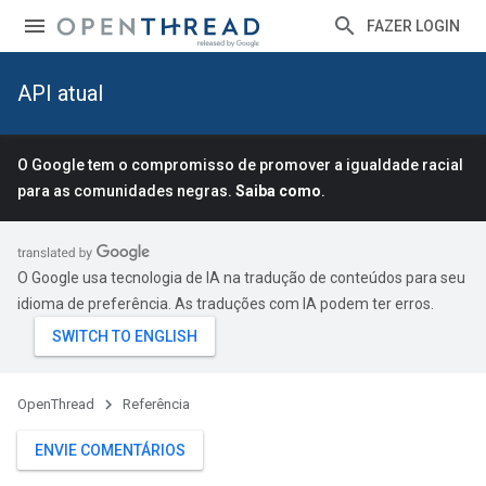
FAZER LOGIN
API atual
O Google tem o compromisso de promover a igualdade racial
para as comunidades negras.
Saiba como
.
O Google usa tecnologia de IA na tradução de conteúdos para seu
idioma de preferência. As traduções com IA podem ter erros.
OpenThread
Referência
ENVIE COMENTÁRIOS