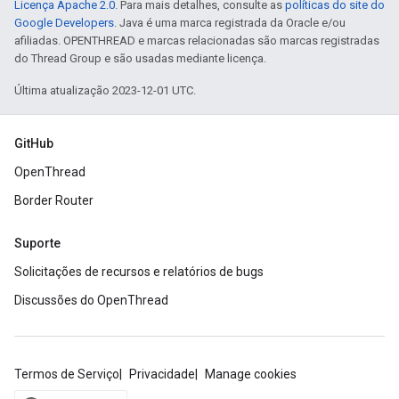
Licença Apache 2.0
. Para mais detalhes, consulte as
políticas do site do
Google Developers
. Java é uma marca registrada da Oracle e/ou
afiliadas. OPENTHREAD e marcas relacionadas são marcas registradas
do Thread Group e são usadas mediante licença.
Última atualização 2023-12-01 UTC.
GitHub
OpenThread
Border Router
Suporte
Solicitações de recursos e relatórios de bugs
Discussões do OpenThread
Termos de Serviço
Privacidade
Manage cookies