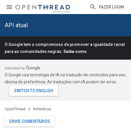
FAZER LOGIN
API atual
O Google tem o compromisso de promover a igualdade racial
para as comunidades negras.
Saiba como
.
O Google usa tecnologia de IA na tradução de conteúdos para seu
idioma de preferência. As traduções com IA podem ter erros.
OpenThread
Referência
ENVIE COMENTÁRIOS