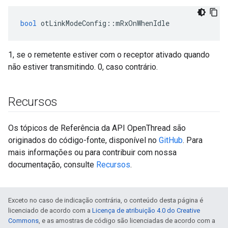
bool
 otLinkModeConfig
::
mRxOnWhenIdle
1, se o remetente estiver com o receptor ativado quando
não estiver transmitindo. 0, caso contrário.
Recursos
Os tópicos de Referência da API OpenThread são
originados do código-fonte, disponível no
GitHub
. Para
mais informações ou para contribuir com nossa
documentação, consulte
Recursos
.
Exceto no caso de indicação contrária, o conteúdo desta página é
licenciado de acordo com a
Licença de atribuição 4.0 do Creative
Commons
, e as amostras de código são licenciadas de acordo com a