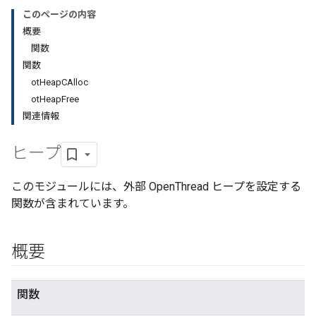
このページの内容
概要
関数
関数
otHeapCAlloc
otHeapFree
関連情報
ヒープ
このモジュールには、外部 OpenThread ヒープを設定する
関数が含まれています。
概要
関数