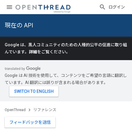
ログイン
現在の API
Google は、黒人コミュニティのための人種的公平の促進に取り組
んでいます。
詳細
をご覧ください。
Google は AI 技術を使用して、コンテンツをご希望の言語に翻訳し
ています。AI 翻訳には誤りが含まれる場合があります。
OpenThread
リファレンス
フィードバックを送信