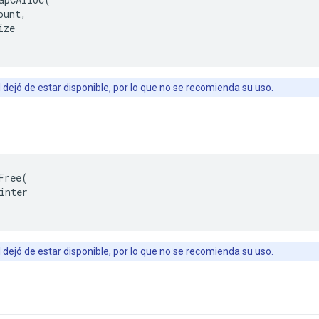
ount
,
ize
 dejó de estar disponible, por lo que no se recomienda su uso.
Free
(
inter
 dejó de estar disponible, por lo que no se recomienda su uso.