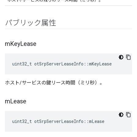
ホスト/サービスの残りのリース時間（ミリ秒）。
パブリック属性
m
Key
Lease
uint32_t otSrpServerLeaseInfo
::
mKeyLease
ホスト/サービスの鍵リース時間（ミリ秒）。
m
Lease
uint32_t otSrpServerLeaseInfo
::
mLease