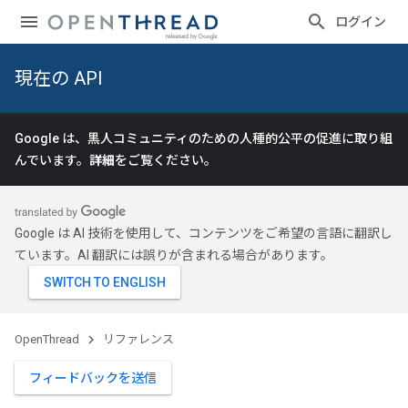
ログイン
現在の API
Google は、黒人コミュニティのための人種的公平の促進に取り組
んでいます。
詳細
をご覧ください。
Google は AI 技術を使用して、コンテンツをご希望の言語に翻訳し
ています。AI 翻訳には誤りが含まれる場合があります。
OpenThread
リファレンス
フィードバックを送信