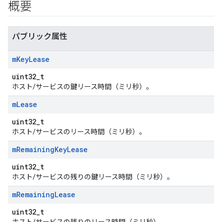
概要
パブリック属性
m
Key
Lease
uint32_t
ホスト/サービスの鍵リース時間（ミリ秒）。
m
Lease
uint32_t
ホスト/サービスのリース時間（ミリ秒）。
m
Remaining
Key
Lease
uint32_t
ホスト/サービスの残りの鍵リース時間（ミリ秒）。
m
Remaining
Lease
uint32_t