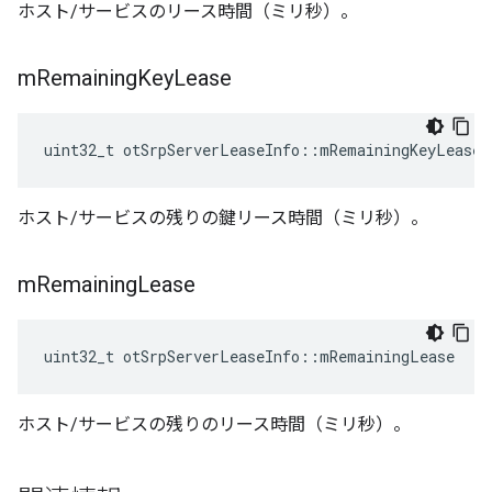
ホスト/サービスのリース時間（ミリ秒）。
m
Remaining
Key
Lease
uint32_t otSrpServerLeaseInfo
::
mRemainingKeyLease
ホスト/サービスの残りの鍵リース時間（ミリ秒）。
m
Remaining
Lease
uint32_t otSrpServerLeaseInfo
::
mRemainingLease
ホスト/サービスの残りのリース時間（ミリ秒）。