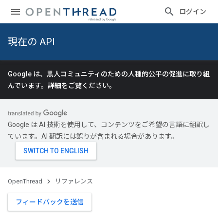
ログイン
現在の API
Google は、黒人コミュニティのための人種的公平の促進に取り組
んでいます。
詳細
をご覧ください。
Google は AI 技術を使用して、コンテンツをご希望の言語に翻訳し
ています。AI 翻訳には誤りが含まれる場合があります。
OpenThread
リファレンス
フィードバックを送信