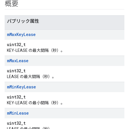
概要
パブリック属性
m
Max
Key
Lease
uint32_t
KEY-LEASE の最大間隔（秒）。
m
Max
Lease
uint32_t
LEASE の最大間隔（秒）。
m
Min
Key
Lease
uint32_t
KEY-LEASE の最小間隔（秒）。
m
Min
Lease
uint32_t