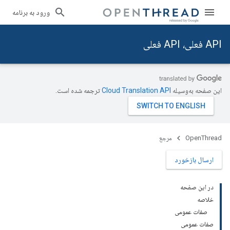
ورود به برنامه
API فعلی، API فعلی
این صفحه به‌وسیله
ترجمه شده است.
OpenThread
مرجع
ارسال بازخورد
در این صفحه
خلاصه
صفات عمومی
صفات عمومی