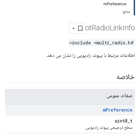
mPreference
منابع
ot
Radio
Link
Info
#include <multi_radio.h>
اطلاعات مرتبط با پیوند رادیویی را نشان می دهد.
خلاصه
صفات عمومی
m
Preference
uint8_t
سطح ترجیحی پیوند رادیویی.