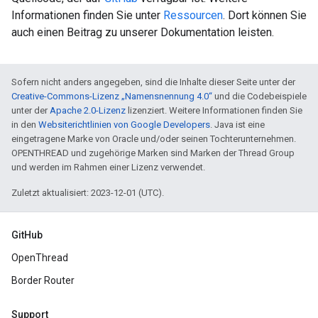
Informationen finden Sie unter
Ressourcen
. Dort können Sie
auch einen Beitrag zu unserer Dokumentation leisten.
Sofern nicht anders angegeben, sind die Inhalte dieser Seite unter der
Creative-Commons-Lizenz „Namensnennung 4.0“
und die Codebeispiele
unter der
Apache 2.0-Lizenz
lizenziert. Weitere Informationen finden Sie
in den
Websiterichtlinien von Google Developers
. Java ist eine
eingetragene Marke von Oracle und/oder seinen Tochterunternehmen.
OPENTHREAD und zugehörige Marken sind Marken der Thread Group
und werden im Rahmen einer Lizenz verwendet.
Zuletzt aktualisiert: 2023-12-01 (UTC).
GitHub
OpenThread
Border Router
Support