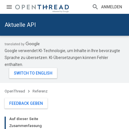
ANMELDEN
Aktuelle API
Google verwendet KI-Technologie, um Inhalte in Ihre bevorzugte
Sprache zu übersetzen. KI-Übersetzungen können Fehler
enthalten.
OpenThread
Referenz
FEEDBACK GEBEN
Auf dieser Seite
Zusammenfassung