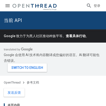
登录
当前 API
Google 致力于为黑人社区推动种族平等。
查看具体行动
。
Google 会使用 AI 技术将内容翻译成您偏好的语言。AI 翻译可能包
含错误。
OpenThread
参考文档
发送反馈
本页内容