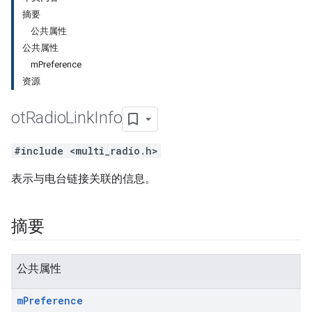
摘要
公共属性
公共属性
mPreference
资源
ot
Radio
Link
Info
#include <multi_radio.h>
表示与电台链接关联的信息。
摘要
公共属性
m
Preference