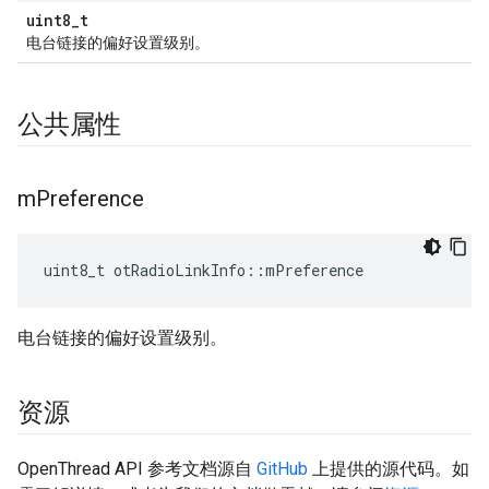
uint8_t
电台链接的偏好设置级别。
公共属性
m
Preference
uint8_t otRadioLinkInfo
::
mPreference
电台链接的偏好设置级别。
资源
OpenThread API 参考文档源自
GitHub
上提供的源代码。如