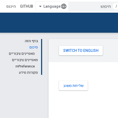
/
GITHUB
היכנס
בדף הזה
סיכום
מאפיינים ציבוריים
מאפיינים ציבוריים
mPreference
מקורות מידע
שליחת משוב