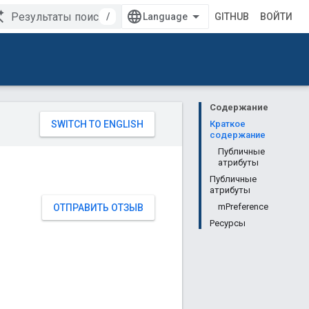
/
GITHUB
ВОЙТИ
Содержание
Краткое
содержание
Публичные
атрибуты
Публичные
атрибуты
mPreference
ОТПРАВИТЬ ОТЗЫВ
Ресурсы