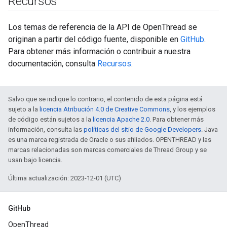
Recursos
Los temas de referencia de la API de OpenThread se
originan a partir del código fuente, disponible en
GitHub
.
Para obtener más información o contribuir a nuestra
documentación, consulta
Recursos
.
Salvo que se indique lo contrario, el contenido de esta página está
sujeto a la
licencia Atribución 4.0 de Creative Commons
, y los ejemplos
de código están sujetos a la
licencia Apache 2.0
. Para obtener más
información, consulta las
políticas del sitio de Google Developers
. Java
es una marca registrada de Oracle o sus afiliados. OPENTHREAD y las
marcas relacionadas son marcas comerciales de Thread Group y se
usan bajo licencia.
Última actualización: 2023-12-01 (UTC)
GitHub
OpenThread