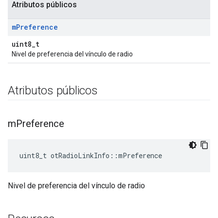
Atributos públicos
m
Preference
uint8_t
Nivel de preferencia del vínculo de radio
Atributos públicos
m
Preference
uint8_t otRadioLinkInfo
::
mPreference
Nivel de preferencia del vínculo de radio