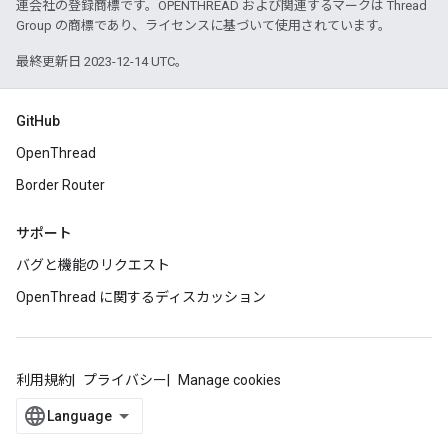
連会社の登録商標です。OPENTHREAD および関連するマークは Thread
Group の商標であり、ライセンスに基づいて使用されています。
最終更新日 2023-12-14 UTC。
GitHub
OpenThread
Border Router
サポート
バグと機能のリクエスト
OpenThread に関するディスカッション
利用規約
プライバシー
Manage cookies