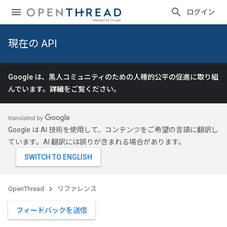
ログイン
現在の API
Google は、黒人コミュニティのための人種的公平の促進に取り組
んでいます。
詳細
をご覧ください。
Google は AI 技術を使用して、コンテンツをご希望の言語に翻訳し
ています。AI 翻訳には誤りが含まれる場合があります。
OpenThread
リファレンス
フィードバックを送信