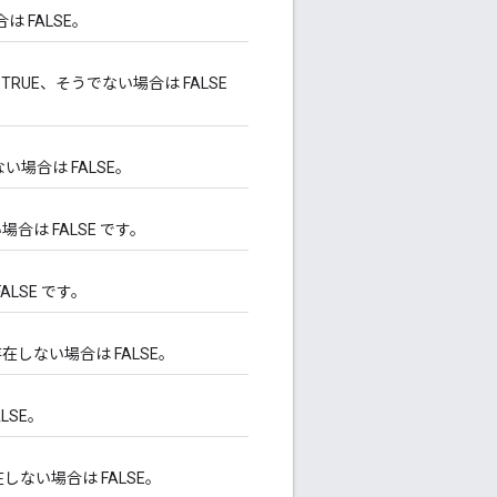
は FALSE。
RUE、そうでない場合は FALSE
い場合は FALSE。
合は FALSE です。
ALSE です。
しない場合は FALSE。
LSE。
しない場合は FALSE。