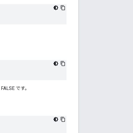
ALSE です。