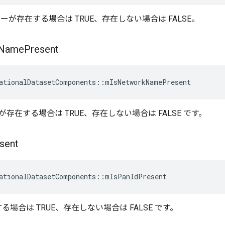
ーが存在する場合は TRUE、存在しない場合は FALSE。
Name
Present
ationalDatasetComponents
::
mIsNetworkNamePresent
存在する場合は TRUE、存在しない場合は FALSE です。
sent
ationalDatasetComponents
::
mIsPanIdPresent
在する場合は TRUE、存在しない場合は FALSE です。