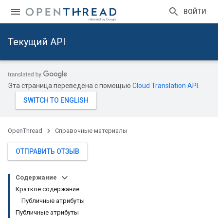
ВОЙТИ
Текущий API
Эта страница переведена с помощью
Cloud Translation API
.
OpenThread
Справочные материалы
ОТПРАВИТЬ ОТЗЫВ
Содержание
Краткое содержание
Публичные атрибуты
Публичные атрибуты