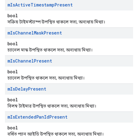
m
Is
Active
Timestamp
Present
bool
সক্রিয় টাইমস্ট্যাম্প উপস্থিত থাকলে সত্য, অন্যথায় মিথ্যা।
m
Is
Channel
Mask
Present
bool
চ্যানেল মাস্ক উপস্থিত থাকলে সত্য, অন্যথায় মিথ্যা।
m
Is
Channel
Present
bool
চ্যানেল উপস্থিত থাকলে সত্য, অন্যথায় মিথ্যা।
m
Is
Delay
Present
bool
বিলম্ব টাইমার উপস্থিত থাকলে সত্য, অন্যথায় মিথ্যা।
m
Is
Extended
Pan
Id
Present
bool
বর্ধিত প্যান আইডি উপস্থিত থাকলে সত্য, অন্যথায় মিথ্যা।