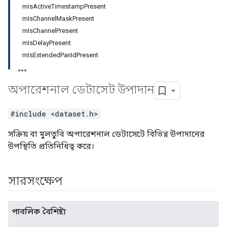
misActiveTimestampPresent
mIsChannelMaskPresent
mIsChannelPresent
mIsDelayPresent
mIsExtendedPanIdPresent
অপারেশনাল ডেটাসেট উপাদান
#include <dataset.h>
সক্রিয় বা মুলতুবি অপারেশনাল ডেটাসেটে বিভিন্ন উপাদানের
উপস্থিতি প্রতিনিধিত্ব করে।
সারসংক্ষেপ
পাবলিক বৈশিষ্ট্য