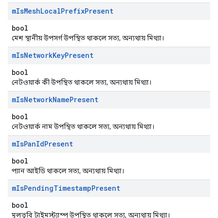
m
Is
Mesh
Local
Prefix
Present
bool
মেশ স্থানীয় উপসর্গ উপস্থিত থাকলে সত্য, অন্যথায় মিথ্যা।
m
Is
Network
Key
Present
bool
নেটওয়ার্ক কী উপস্থিত থাকলে সত্য, অন্যথায় মিথ্যা।
m
Is
Network
Name
Present
bool
নেটওয়ার্ক নাম উপস্থিত থাকলে সত্য, অন্যথায় মিথ্যা।
m
Is
Pan
Id
Present
bool
প্যান আইডি থাকলে সত্য, অন্যথায় মিথ্যা।
m
Is
Pending
Timestamp
Present
bool
মুলতুবি টাইমস্ট্যাম্প উপস্থিত থাকলে সত্য, অন্যথায় মিথ্যা।