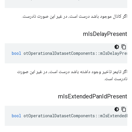
اگر کانال موجود باشد درست است، در غیر این صورت نادرست.
m
Is
Delay
Present
bool
 otOperationalDatasetComponents
::
mIsDelayPrese
اگر تایمر تاخیر وجود داشته باشد درست است، در غیر این صورت
نادرست است.
m
Is
Extended
Pan
Id
Present
bool
 otOperationalDatasetComponents
::
mIsExtendedPa