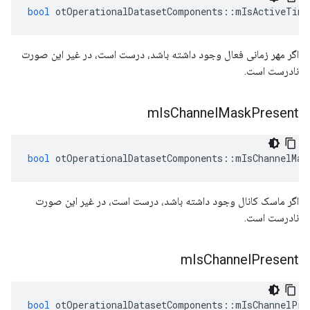
bool
 otOperationalDatasetComponents
::
mIsActiveTime
اگر مهر زمانی فعال وجود داشته باشد، درست است، در غیر این صورت
نادرست است.
m
Is
Channel
Mask
Present
bool
 otOperationalDatasetComponents
::
mIsChannelMas
اگر ماسک کانال وجود داشته باشد، درست است، در غیر این صورت
نادرست است.
m
Is
Channel
Present
bool
 otOperationalDatasetComponents
::
mIsChannelPre