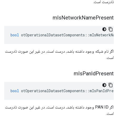
نادرست است.
m
Is
Network
Name
Present
bool
 otOperationalDatasetComponents
::
mIsNetworkNam
اگر نام شبکه وجود داشته باشد، درست است، در غیر این صورت نادرست
است.
m
Is
Pan
Id
Present
bool
 otOperationalDatasetComponents
::
mIsPanIdPrese
اگر PAN ID وجود داشته باشد، درست است، در غیر این صورت نادرست
است.