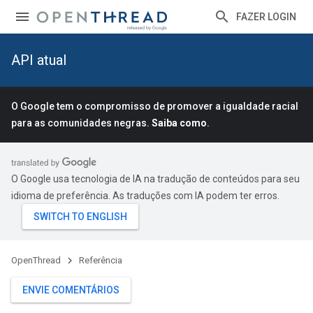
FAZER LOGIN
API atual
O Google tem o compromisso de promover a igualdade racial
para as comunidades negras.
Saiba como
.
O Google usa tecnologia de IA na tradução de conteúdos para seu
idioma de preferência. As traduções com IA podem ter erros.
OpenThread
Referência
ENVIE COMENTÁRIOS