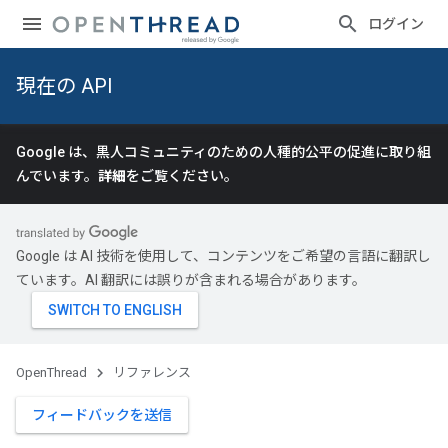
ログイン
現在の API
Google は、黒人コミュニティのための人種的公平の促進に取り組
んでいます。
詳細
をご覧ください。
Google は AI 技術を使用して、コンテンツをご希望の言語に翻訳し
ています。AI 翻訳には誤りが含まれる場合があります。
OpenThread
リファレンス
フィードバックを送信