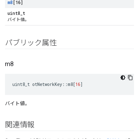
m8
[16]
uint8_t
バイト値。
パブリック属性
m8
uint8_t otNetworkKey
::
m8
[
16
]
バイト値。
関連情報