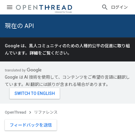
ログイン
現在の API
Google は、黒人コミュニティのための人種的公平の促進に取り組
んでいます。
詳細
をご覧ください。
Google は AI 技術を使用して、コンテンツをご希望の言語に翻訳し
ています。AI 翻訳には誤りが含まれる場合があります。
OpenThread
リファレンス
フィードバックを送信