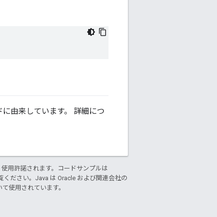
に由来しています。 詳細につ
り使用許諾されます。コードサンプルは
ください。Java は Oracle および関連会社の
基づいて使用されています。