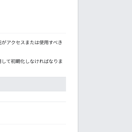
し元がアクセスまたは使用すべき
用して初期化しなければなりま